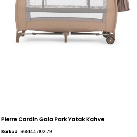
Pierre Cardin Gaia Park Yatak Kahve
Barkod
:
8681447102179