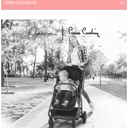
ÜRÜN ÖZELLIKLERI