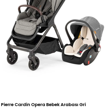
Pierre Cardin Opera Bebek Arabası Gri