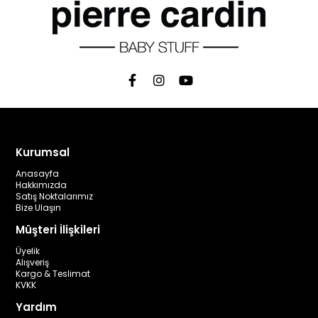
Kurumsal
Anasayfa
Hakkımızda
Satış Noktalarımız
Bize Ulaşın
Müşteri İlişkileri
Üyelik
Alışveriş
Kargo & Teslimat
KVKK
Yardım