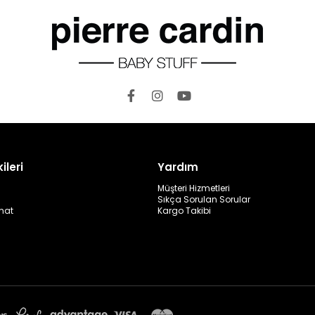
ileri
Yardım
Müşteri Hizmetleri
Sıkça Sorulan Sorular
mat
Kargo Takibi